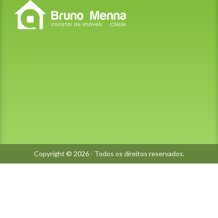
Copyright © 2026 - Todos os direitos reservados.