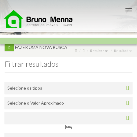
?>
Nav
FAZER UMA NOVA BUSCA
Resultados
Resultados
Filtrar resultados
Selecione os tipos
Selecione o Valor Aproximado
-