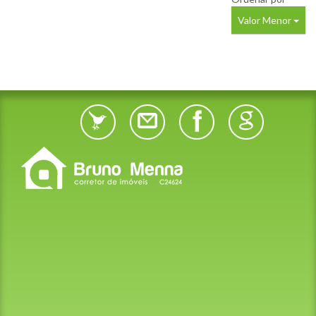
Valor Menor