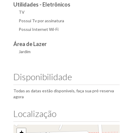
Utilidades - Eletrônicos
TV
Possui Tv por assinatura
Possui Internet Wi-Fi
Área de Lazer
Jardim
Disponibilidade
Todas as datas estão disponíveis, faça sua pré-reserva
agora
Localização
+