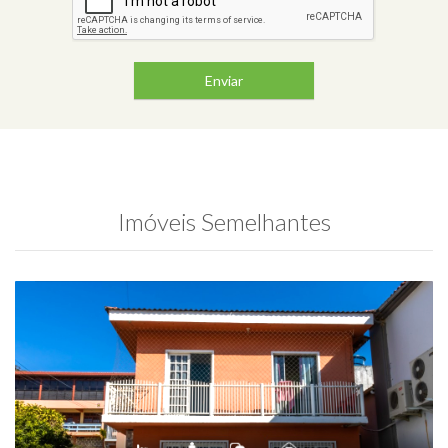
Enviar
Imóveis Semelhantes