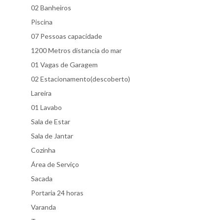
02 Banheiros
Piscina
07 Pessoas capacidade
1200 Metros distancia do mar
01 Vagas de Garagem
02 Estacionamento(descoberto)
Lareira
01 Lavabo
Sala de Estar
Sala de Jantar
Cozinha
Área de Serviço
Sacada
Portaria 24 horas
Varanda