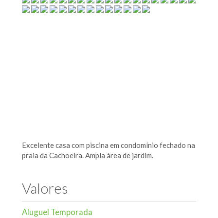
Excelente casa com piscina em condomínio fechado na
praia da Cachoeira. Ampla área de jardim.
Valores
Aluguel Temporada