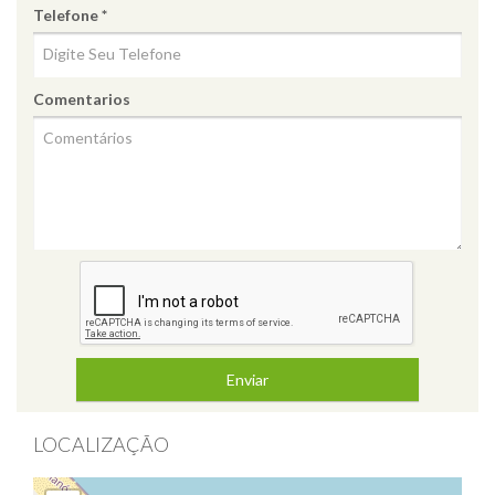
Telefone *
Comentarios
Enviar
LOCALIZAÇÃO