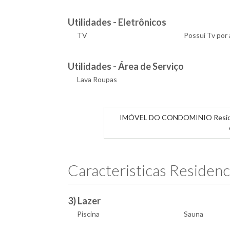
Utilidades - Eletrônicos
TV
Possui Tv por 
Utilidades - Área de Serviço
Lava Roupas
IMÓVEL DO CONDOMINIO Residenci
Caracteristicas Residenc
3) Lazer
Piscina
Sauna