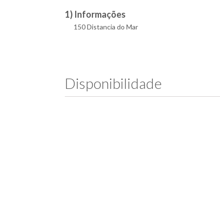
1) Informações
150 Distancia do Mar
Disponibilidade