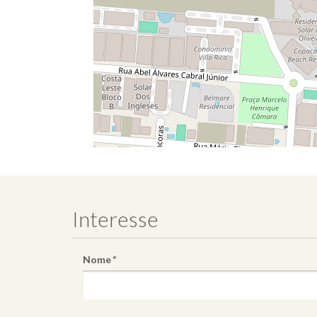
Interesse
Nome
*