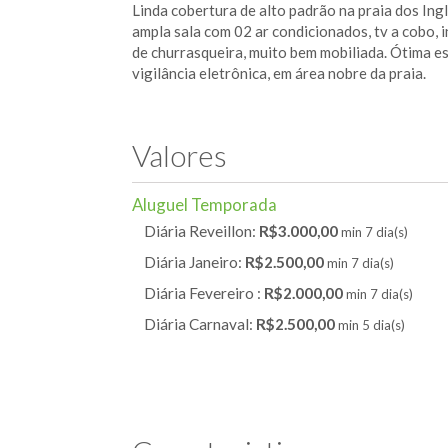
Linda cobertura de alto padrão na praia dos Ing
ampla sala com 02 ar condicionados, tv a cobo, 
de churrasqueira, muito bem mobiliada. Ótima es
vigilância eletrônica, em área nobre da praia.
Valores
Aluguel Temporada
Diária Reveillon:
R$3.000,00
min 7 dia(s)
Diária Janeiro:
R$2.500,00
min 7 dia(s)
Diária Fevereiro :
R$2.000,00
min 7 dia(s)
Diária Carnaval:
R$2.500,00
min 5 dia(s)