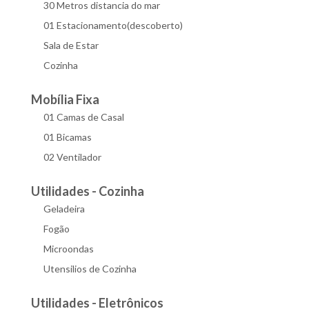
30 Metros distancia do mar
01 Estacionamento(descoberto)
Sala de Estar
Cozinha
Mobília Fixa
01 Camas de Casal
01 Bicamas
02 Ventilador
Utilidades - Cozinha
Geladeira
Fogão
Microondas
Utensilios de Cozinha
Utilidades - Eletrônicos