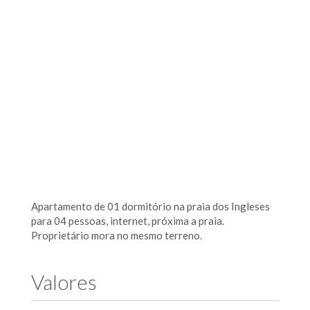
Apartamento de 01 dormitório na praia dos Ingleses
para 04 pessoas, internet, próxima a praia.
Proprietário mora no mesmo terreno.
Valores