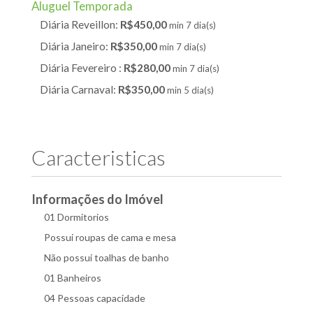
Aluguel Temporada
Diária Reveillon:
R$450,00
min 7 dia(s)
Diária Janeiro:
R$350,00
min 7 dia(s)
Diária Fevereiro :
R$280,00
min 7 dia(s)
Diária Carnaval:
R$350,00
min 5 dia(s)
Caracteristicas
Informações do Imóvel
01 Dormitorios
Possui roupas de cama e mesa
Não possui toalhas de banho
01 Banheiros
04 Pessoas capacidade