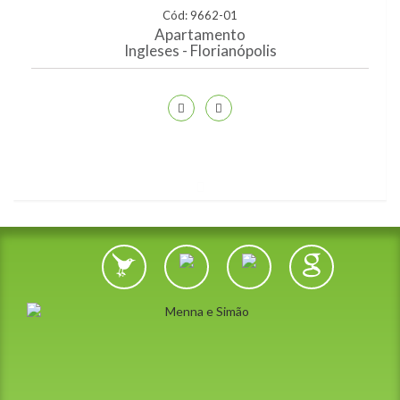
Cód: 9662-01
Apartamento
Ingleses - Florianópolis