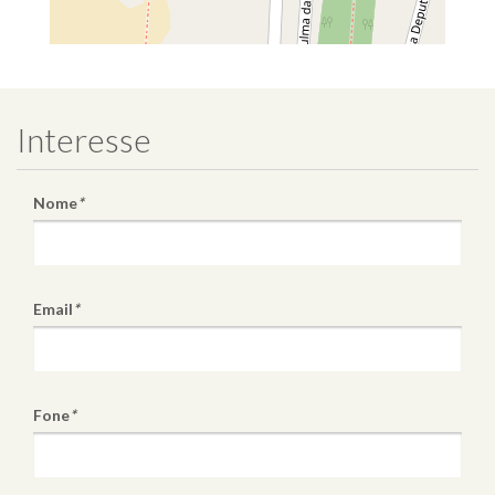
Interesse
Nome
*
Email
*
Fone
*