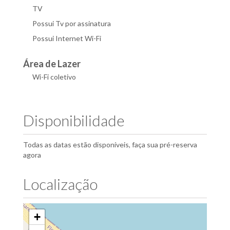
TV
Possui Tv por assinatura
Possui Internet Wi-Fi
Área de Lazer
Wi-Fi coletivo
Disponibilidade
Todas as datas estão disponíveis, faça sua pré-reserva
agora
Localização
+