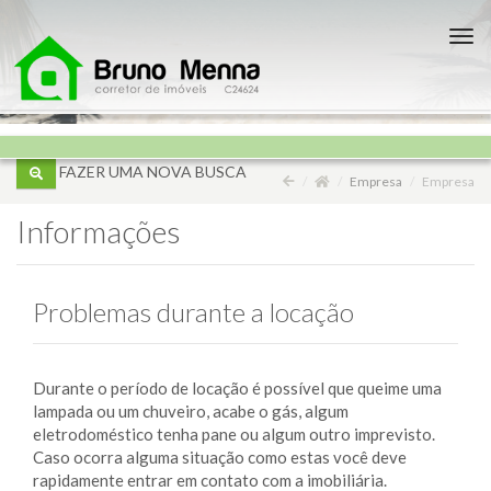
Nav
FAZER UMA NOVA BUSCA
Empresa
Empresa
Informações
Problemas durante a locação
Durante o período de locação é possível que queime uma
lampada ou um chuveiro, acabe o gás, algum
eletrodoméstico tenha pane ou algum outro imprevisto.
Caso ocorra alguma situação como estas você deve
rapidamente entrar em contato com a imobiliária.