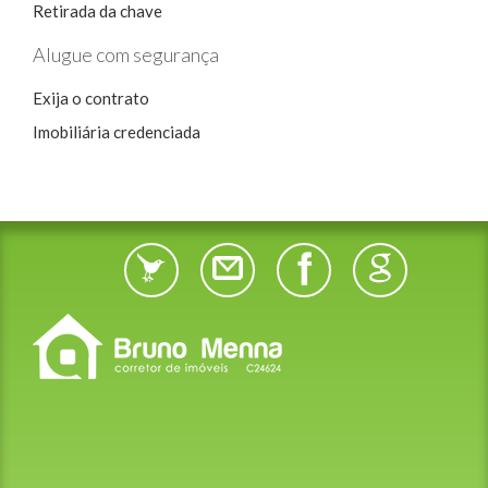
Retirada da chave
Alugue com segurança
Exija o contrato
Imobiliária credenciada