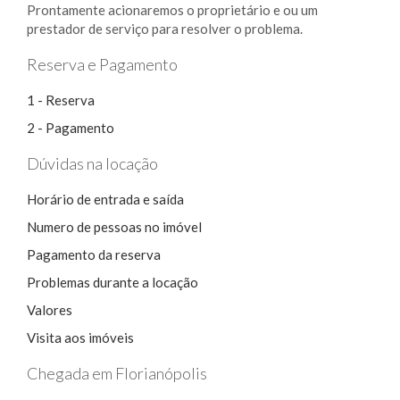
Prontamente acionaremos o proprietário e ou um
prestador de serviço para resolver o problema.
Reserva e Pagamento
1 - Reserva
2 - Pagamento
Dúvidas na locação
Horário de entrada e saída
Numero de pessoas no imóvel
Pagamento da reserva
Problemas durante a locação
Valores
Visita aos imóveis
Chegada em Florianópolis